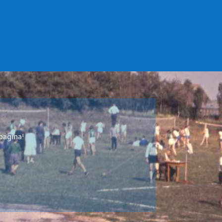
pagina!