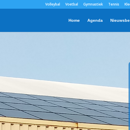
Volleybal
Voetbal
Gymnastiek
Tennis
Kle
Home
Agenda
Nieuwsbe