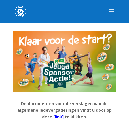
De documenten voor de verslagen van de
algemene ledevergaderingen vindt u door op
deze
[link]
te klikken.