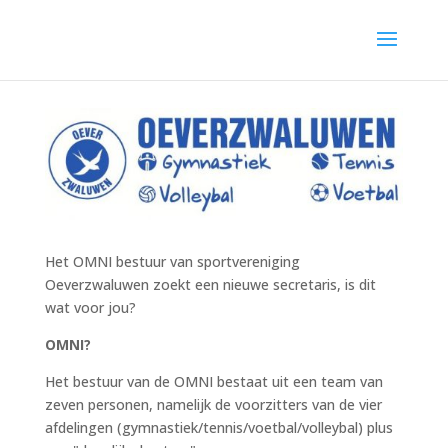
Het OMNI bestuur van sportvereniging
Oeverzwaluwen zoekt een nieuwe secretaris, is dit
wat voor jou?
OMNI?
Het bestuur van de OMNI bestaat uit een team van
zeven personen, namelijk de voorzitters van de vier
afdelingen (gymnastiek/tennis/voetbal/volleybal) plus