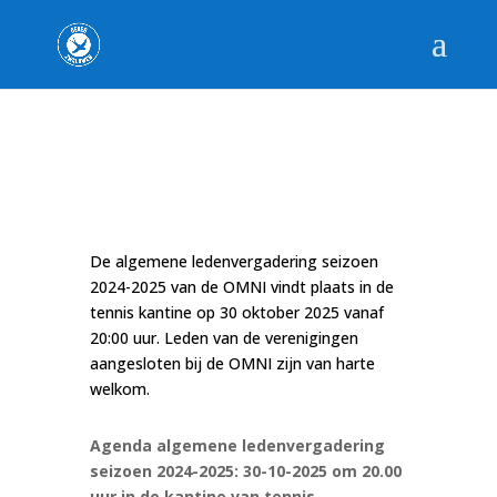
De algemene ledenvergadering seizoen
2024-2025 van de OMNI vindt plaats in de
tennis kantine op 30 oktober 2025 vanaf
20:00 uur. Leden van de verenigingen
aangesloten bij de OMNI zijn van harte
welkom.
Agenda algemene ledenvergadering
seizoen 2024-2025: 30-10-2025 om 20.00
uur in de kantine van tennis