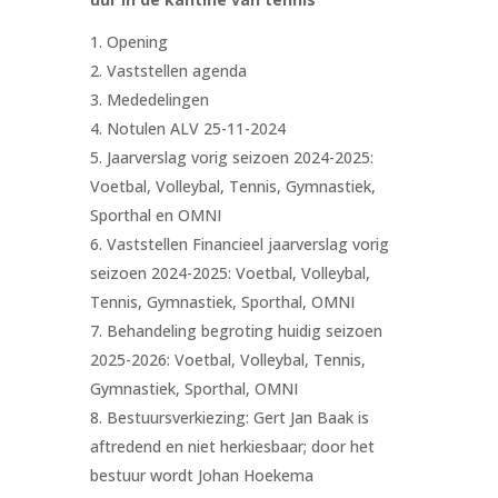
Opening
Vaststellen agenda
Mededelingen
Notulen ALV 25-11-2024
Jaarverslag vorig seizoen 2024-2025:
Voetbal, Volleybal, Tennis, Gymnastiek,
Sporthal en OMNI
Vaststellen Financieel jaarverslag vorig
seizoen 2024-2025: Voetbal, Volleybal,
Tennis, Gymnastiek, Sporthal, OMNI
Behandeling begroting huidig seizoen
2025-2026: Voetbal, Volleybal, Tennis,
Gymnastiek, Sporthal, OMNI
Bestuursverkiezing: Gert Jan Baak is
aftredend en niet herkiesbaar; door het
bestuur wordt Johan Hoekema