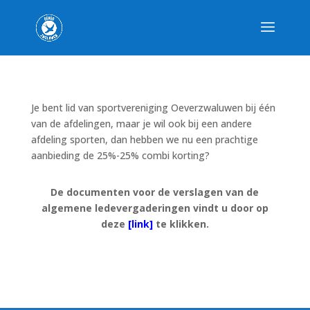
Je bent lid van sportvereniging Oeverzwaluwen bij één
van de afdelingen, maar je wil ook bij een andere
afdeling sporten, dan hebben we nu een prachtige
aanbieding de 25%-25% combi korting?
De documenten voor de verslagen van de
algemene ledevergaderingen vindt u door op
deze
[link]
te klikken.