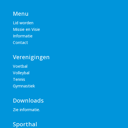
Menu
Lid worden
Missie en Visie
Informatie
Contact
Verenigingen
Voetbal
Volleybal
Tennis
Gymnastiek
Downloads
Zie informatie.
Sporthal