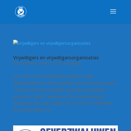
Vrijwilligers en vrijwilligersorganisaties
by
OevOmni
|
feb 6, 2024
|
Nieuws
Een VOG is in verschillende gevallen nodig.
Bijvoorbeeld voor het vervullen van een functie waarin
u werkt met vertrouwelijke gegevens, kwetsbare
personen, geld of goederen. Uw (toekomstige)
werkgever kan dan vragen om een VOG. Vrijwilligers
die met kinderen of...