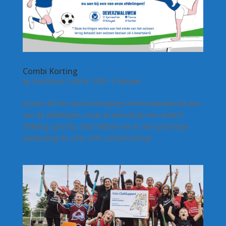
Combi Korting
by
OevOmni
|
okt 6, 2023
|
Nieuws
Je bent lid van sportvereniging Oeverzwaluwen bij één
van de afdelingen, maar je wil ook bij een andere
afdeling sporten, dan hebben we nu een prachtige
aanbieding de 25%-25% combi korting?