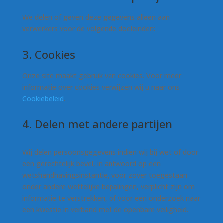
We delen of geven deze gegevens alleen aan
verwerkers voor de volgende doeleinden:
3. Cookies
Onze site maakt gebruik van cookies. Voor meer
informatie over cookies verwijzen wij u naar ons
Cookiebeleid
.
4. Delen met andere partijen
Wij delen persoonsgegevens indien wij bij wet of door
een gerechtelijk bevel, in antwoord op een
wetshandhavingsinstantie, voor zover toegestaan
onder andere wettelijke bepalingen, verplicht zijn om
informatie te verstrekken, of voor een onderzoek naar
een kwestie in verband met de openbare veiligheid.