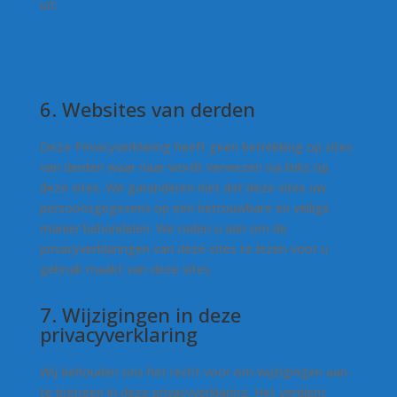
uit:
6. Websites van derden
Deze Privacyverklaring heeft geen betrekking op sites
van derden waar naar wordt verwezen via links op
deze sites. We garanderen niet dat deze sites uw
persoonsgegevens op een betrouwbare en veilige
manier behandelen. We raden u aan om de
privacyverklaringen van deze sites te lezen voor u
gebruik maakt van deze sites.
7. Wijzigingen in deze
privacyverklaring
Wij behouden ons het recht voor om wijzigingen aan
te brengen in deze privacyverklaring. Het verdient