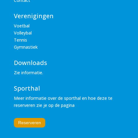
Contact
Verenigingen
Voetbal
Volleybal
Tennis
Gymnastiek
Downloads
Zie informatie.
Sporthal
Meer informatie over de sporthal en hoe deze te
reserveren zie je op de pagina
Reserveren