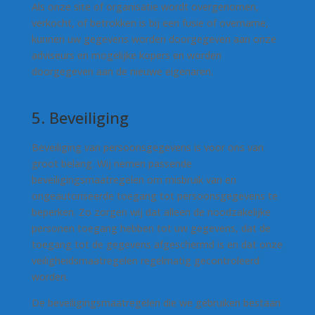
Als onze site of organisatie wordt overgenomen,
verkocht, of betrokken is bij een fusie of overname,
kunnen uw gegevens worden doorgegeven aan onze
adviseurs en mogelijke kopers en worden
doorgegeven aan de nieuwe eigenaren.
5. Beveiliging
Beveiliging van persoonsgegevens is voor ons van
groot belang. Wij nemen passende
beveiligingsmaatregelen om misbruik van en
ongeautoriseerde toegang tot persoonsgegevens te
beperken. Zo zorgen wij dat alleen de noodzakelijke
personen toegang hebben tot uw gegevens, dat de
toegang tot de gegevens afgeschermd is en dat onze
veiligheidsmaatregelen regelmatig gecontroleerd
worden.
De beveiligingsmaatregelen die we gebruiken bestaan