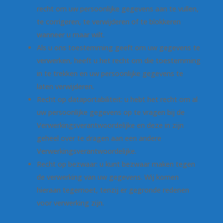
recht om uw persoonlijke gegevens aan te vullen,
te corrigeren, te verwijderen of te blokkeren
wanneer u maar wilt.
Als u ons toestemming geeft om uw gegevens te
verwerken, heeft u het recht om die toestemming
in te trekken en uw persoonlijke gegevens te
laten verwijderen.
Recht op dataportabiliteit: u hebt het recht om al
uw persoonlijke gegevens op te vragen bij de
Verwerkingsverantwoordelijke en deze in zijn
geheel over te dragen aan een andere
Verwerkingsverantwoordelijke.
Recht op bezwaar: u kunt bezwaar maken tegen
de verwerking van uw gegevens. Wij komen
hieraan tegemoet, tenzij er gegronde redenen
voor verwerking zijn.