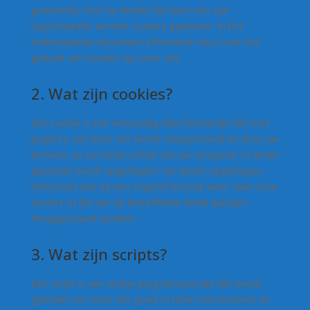
genoemd). Ook via derden die door ons zijn
ingeschakeld, worden cookies geplaatst. In het
onderstaande document informeren wij u over het
gebruik van cookies op onze site.
2. Wat zijn cookies?
Een cookie is een eenvoudig klein bestandje dat met
pagina’s van deze site wordt meegestuurd en door uw
browser op uw harde schrijf van uw computer of ander
apparaat wordt opgeslagen. De daarin opgeslagen
informatie kan bij een volgend bezoek weer naar onze
servers of die van de betreffende derde partijen
teruggestuurd worden.
3. Wat zijn scripts?
Een script is een stukje programmacode dat wordt
gebruikt om onze site goed te laten functioneren en