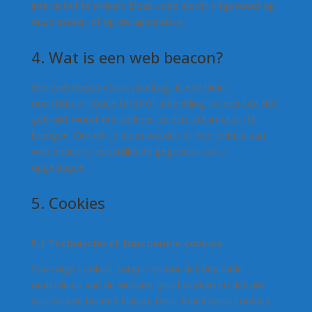
interactief te maken. Deze code wordt uitgevoerd op
onze server, of op uw apparatuur.
4. Wat is een web beacon?
Een web beacon (ook pixeltag) is een klein,
onzichtbaar stukje tekst of afbeelding op een site dat
gebruikt wordt om verkeer op een site in kaart te
brengen. Om dit te doen worden er met behulp van
web beacons verschillende gegevens van u
opgeslagen.
5. Cookies
5.1 Technische of functionele cookies
Sommige cookies zorgen ervoor dat bepaalde
onderdelen van de website goed werken en dat uw
voorkeuren bekend blijven. Door functionele cookies