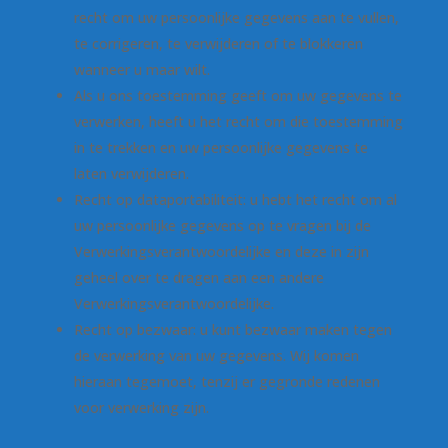
recht om uw persoonlijke gegevens aan te vullen,
te corrigeren, te verwijderen of te blokkeren
wanneer u maar wilt.
Als u ons toestemming geeft om uw gegevens te
verwerken, heeft u het recht om die toestemming
in te trekken en uw persoonlijke gegevens te
laten verwijderen.
Recht op dataportabiliteit: u hebt het recht om al
uw persoonlijke gegevens op te vragen bij de
Verwerkingsverantwoordelijke en deze in zijn
geheel over te dragen aan een andere
Verwerkingsverantwoordelijke.
Recht op bezwaar: u kunt bezwaar maken tegen
de verwerking van uw gegevens. Wij komen
hieraan tegemoet, tenzij er gegronde redenen
voor verwerking zijn.