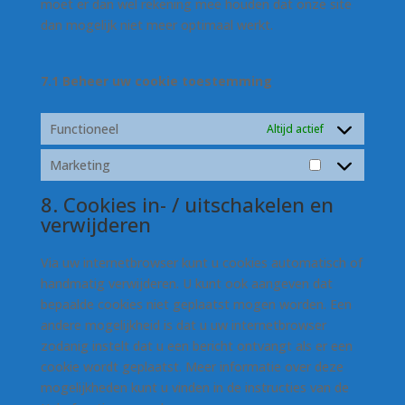
moet er dan wel rekening mee houden dat onze site
dan mogelijk niet meer optimaal werkt.
7.1 Beheer uw cookie toestemming
Functioneel
Altijd actief
Marketing
Marketing
8. Cookies in- / uitschakelen en
verwijderen
Via uw internetbrowser kunt u cookies automatisch of
handmatig verwijderen. U kunt ook aangeven dat
bepaalde cookies niet geplaatst mogen worden. Een
andere mogelijkheid is dat u uw internetbrowser
zodanig instelt dat u een bericht ontvangt als er een
cookie wordt geplaatst. Meer informatie over deze
mogelijkheden kunt u vinden in de instructies van de