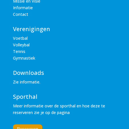
Missie en Visie
Informatie
Contact
Verenigingen
Voetbal
Volleybal
Tennis
Gymnastiek
Downloads
Zie informatie.
Sporthal
Meer informatie over de sporthal en hoe deze te
reserveren zie je op de pagina
Reserveren