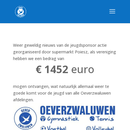
Weer geweldig nieuws van de jeugdsponsor actie
georganiseerd door supermarkt Poiesz, als vereniging
hebben we een bedrag van
€ 1452
euro
mogen ontvangen, wat natuurlijk allemaal weer te
goede komt voor de jeugd van alle Oeverzwaluwen
afdelingen.