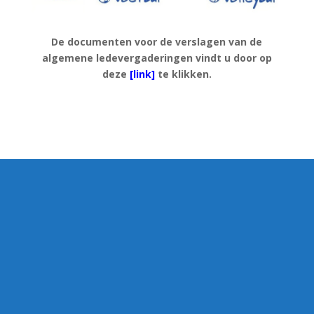
De documenten voor de verslagen van de
algemene ledevergaderingen vindt u door op
deze
[link]
te klikken.