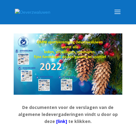
De documenten voor de verslagen van de
algemene ledevergaderingen vindt u door op
deze
[link]
te klikken.