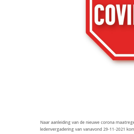
Naar aanleiding van de nieuwe corona maatreg
ledenvergadering van vanavond 29-11-2021 kome