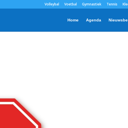
Volleybal
Voetbal
Gymnastiek
Tennis
Kle
Home
Agenda
Nieuwsbe