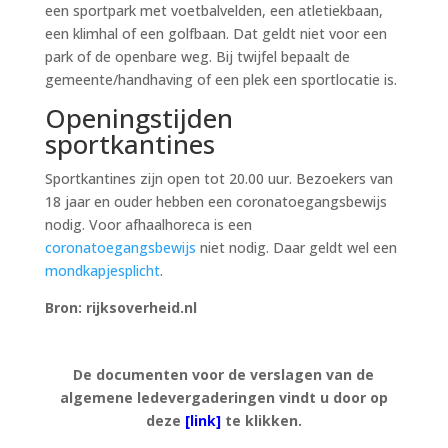
een sportpark met voetbalvelden, een atletiekbaan,
een klimhal of een golfbaan. Dat geldt niet voor een
park of de openbare weg. Bij twijfel bepaalt de
gemeente/handhaving of een plek een sportlocatie is.
Openingstijden
sportkantines
Sportkantines zijn open tot 20.00 uur. Bezoekers van
18 jaar en ouder hebben een coronatoegangsbewijs
nodig. Voor afhaalhoreca is een
coronatoegangsbewijs
niet nodig. Daar geldt wel een
mondkapjesplicht
.
Bron: rijksoverheid.nl
De documenten voor de verslagen van de
algemene ledevergaderingen vindt u door op
deze
[link]
te klikken.