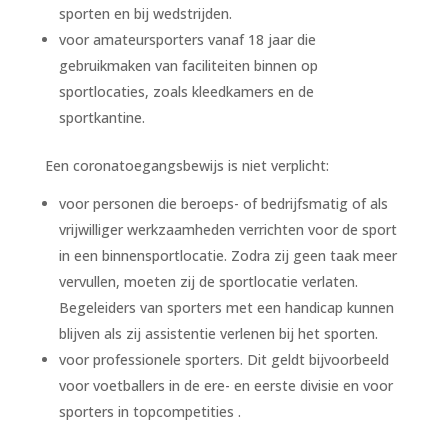
sporten en bij wedstrijden.
voor amateursporters vanaf 18 jaar die
gebruikmaken van faciliteiten binnen op
sportlocaties, zoals kleedkamers en de
sportkantine.
Een coronatoegangsbewijs is niet verplicht:
voor personen die beroeps- of bedrijfsmatig of als
vrijwilliger werkzaamheden verrichten voor de sport
in een binnensportlocatie. Zodra zij geen taak meer
vervullen, moeten zij de sportlocatie verlaten.
Begeleiders van sporters met een handicap kunnen
blijven als zij assistentie verlenen bij het sporten.
voor professionele sporters. Dit geldt bijvoorbeeld
voor voetballers in de ere- en eerste divisie en voor
sporters in topcompetities .