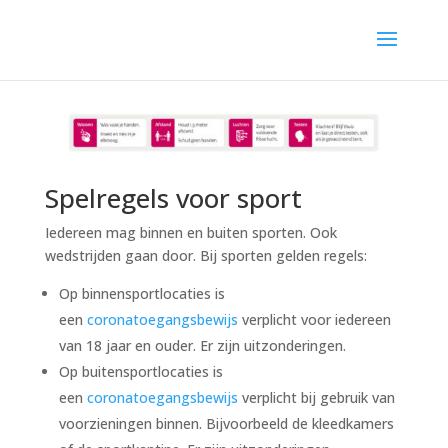
Spelregels voor sport
Iedereen mag binnen en buiten sporten. Ook
wedstrijden gaan door. Bij sporten gelden regels:
Op binnensportlocaties is
een
coronatoegangsbewijs
verplicht voor iedereen
van 18 jaar en ouder. Er zijn uitzonderingen.
Op buitensportlocaties is
een
coronatoegangsbewijs
verplicht bij gebruik van
voorzieningen binnen. Bijvoorbeeld de kleedkamers