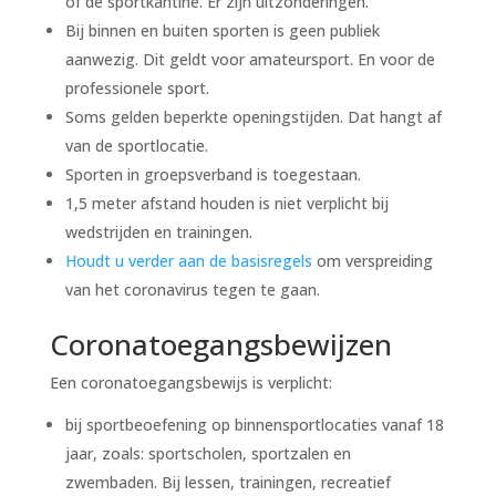
of de sportkantine. Er zijn uitzonderingen.
Bij binnen en buiten sporten is geen publiek
aanwezig. Dit geldt voor amateursport. En voor de
professionele sport.
Soms gelden beperkte openingstijden. Dat hangt af
van de sportlocatie.
Sporten in groepsverband is toegestaan.
1,5 meter afstand houden is niet verplicht bij
wedstrijden en trainingen.
Houdt u verder aan de basisregels
om verspreiding
van het coronavirus tegen te gaan.
Coronatoegangsbewijzen
Een coronatoegangsbewijs is verplicht:
bij sportbeoefening op binnensportlocaties vanaf 18
jaar, zoals: sportscholen, sportzalen en
zwembaden. Bij lessen, trainingen, recreatief