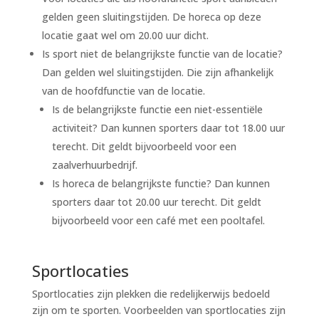
gelden geen sluitingstijden. De horeca op deze
locatie gaat wel om 20.00 uur dicht.
Is sport niet de belangrijkste functie van de locatie?
Dan gelden wel sluitingstijden. Die zijn afhankelijk
van de hoofdfunctie van de locatie.
Is de belangrijkste functie een niet-essentiële
activiteit? Dan kunnen sporters daar tot 18.00 uur
terecht. Dit geldt bijvoorbeeld voor een
zaalverhuurbedrijf.
Is horeca de belangrijkste functie? Dan kunnen
sporters daar tot 20.00 uur terecht. Dit geldt
bijvoorbeeld voor een café met een pooltafel.
Sportlocaties
Sportlocaties zijn plekken die redelijkerwijs bedoeld
zijn om te sporten. Voorbeelden van sportlocaties zijn