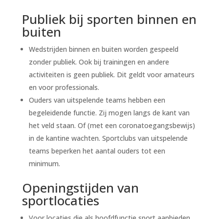
Publiek bij sporten binnen en
buiten
Wedstrijden binnen en buiten worden gespeeld
zonder publiek. Ook bij trainingen en andere
activiteiten is geen publiek. Dit geldt voor amateurs
en voor professionals.
Ouders van uitspelende teams hebben een
begeleidende functie. Zij mogen langs de kant van
het veld staan. Of (met een coronatoegangsbewijs)
in de kantine wachten. Sportclubs van uitspelende
teams beperken het aantal ouders tot een
minimum.
Openingstijden van
sportlocaties
Voor locaties die als hoofdfunctie sport aanbieden