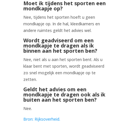
Moet ik tijdens het sporten een
mondkapje op?
Nee, tijdens het sporten hoeft u geen
mondkapje op. In de hal, kleedkamers en
andere ruimtes geldt het advies wel.
Wordt geadviseerd om een
mondkapje te dragen als ik
binnen aan het sporten ben?
Nee, niet als u aan het sporten bent. Als u
klaar bent met sporten, wordt geadviseerd
zo snel mogelijk een mondkapje op te
zetten.
Geldt het advies om een
mondkapje te dragen ook als ik
buiten aan het sporten ben?
Nee.
Bron: Rijksoverheid.