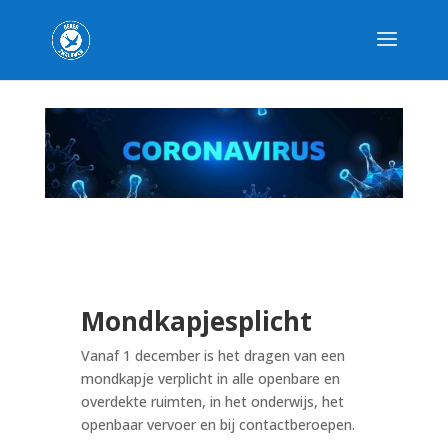
Mondkapjesplicht
Vanaf 1 december is het dragen van een
mondkapje verplicht in alle openbare en
overdekte ruimten, in het onderwijs, het
openbaar vervoer en bij contactberoepen.