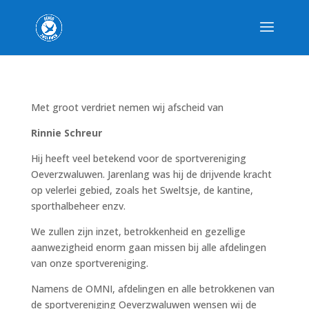
Met groot verdriet nemen wij afscheid van
Rinnie Schreur
Hij heeft veel betekend voor de sportvereniging
Oeverzwaluwen. Jarenlang was hij de drijvende kracht
op velerlei gebied, zoals het Sweltsje, de kantine,
sporthalbeheer enzv.
We zullen zijn inzet, betrokkenheid en gezellige
aanwezigheid enorm gaan missen bij alle afdelingen
van onze sportvereniging.
Namens de OMNI, afdelingen en alle betrokkenen van
de sportvereniging Oeverzwaluwen wensen wij de