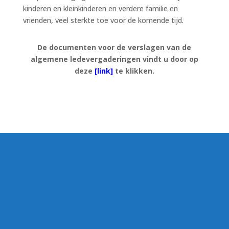
kinderen en kleinkinderen en verdere familie en
vrienden, veel sterkte toe voor de komende tijd.
De documenten voor de verslagen van de
algemene ledevergaderingen vindt u door op
deze
[link]
te klikken.